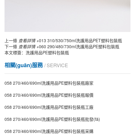
上一條
查看詳情 +
013 310/530/750ml洗護用品PET塑料包裝瓶
下一條
查看詳情 +
060 290/480/730ml洗護用品PE塑料包裝瓶
本文標簽：
洗護用品
PE塑料包裝瓶
相關(guān)服務
/ SERVICE
058 270/460/690ml洗護用品PE塑料包裝瓶廠家
058 270/460/690ml洗護用品PE塑料包裝瓶報價
058 270/460/690ml洗護用品PE塑料包裝瓶工廠
058 270/460/690ml洗護用品PE塑料包裝瓶批發(fā)
058 270/460/690ml洗護用品PE塑料包裝瓶采購