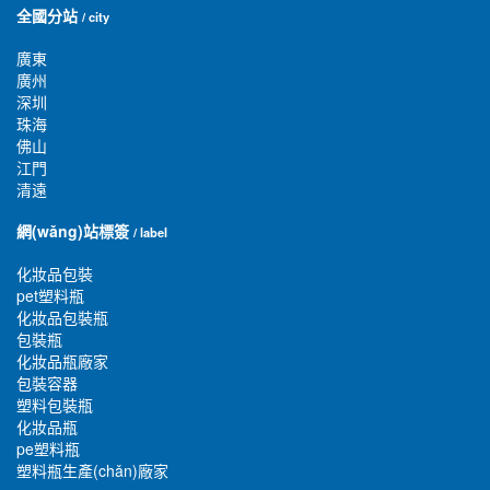
全國分站
/ city
廣東
廣州
深圳
珠海
佛山
江門
清遠
網(wǎng)站標簽
/ label
化妝品包裝
pet塑料瓶
化妝品包裝瓶
包裝瓶
化妝品瓶廠家
包裝容器
塑料包裝瓶
化妝品瓶
pe塑料瓶
塑料瓶生產(chǎn)廠家