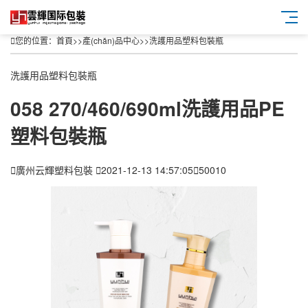

您的位置：
首頁
>>
產(chǎn)品中心
>>
洗護用品塑料包裝瓶
洗護用品塑料包裝瓶
058 270/460/690ml洗護用品PE
塑料包裝瓶

廣州云輝塑料包裝

2021-12-13 14:57:05

50010