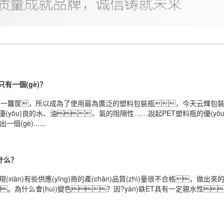
只有一個(gè)？
diǎn)一籮筐，所以成為了使用最為廣泛的塑料包裝瓶，今天云輝
優(yōu)良的水、油、氣的阻隔性……說起PET塑料瓶的優(yō
gè)......
是什么？
現(xiàn)有些供應(yīng)商的產(chǎn)品質(zhì)量很不合格，做出
。為什么會(huì)變色？因?yàn)镻ET具有一定親水性