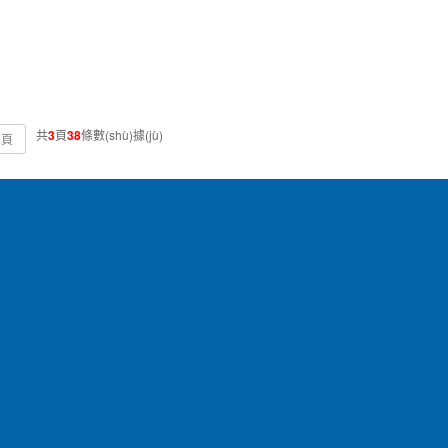
共
3
頁
38
條數(shù)據(jù)
尾頁