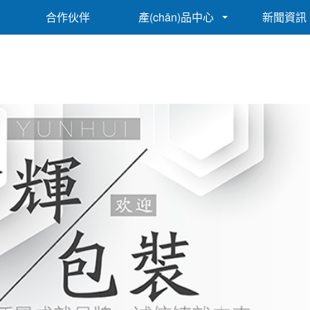
合作伙伴
產(chǎn)品中心
新聞資訊