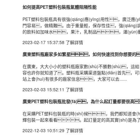
如何提高PET塑料包裝瓶氣體阻隔性能
PET塑料包裝瓶具有很強(qiáng)應(yīng)用性，廣泛應
門容易，做精難。由于重量輕，保存性佳，強(qiáng)調
的飲料如加味水，果汁，乳制品，運(yùn)動(dòng
2023-02-17 15:37:58
了解詳情
廣東塑料瓶廠家多如繁星，如何快速找到你想要的
在廣東，大大小小的塑料瓶廠家數(shù)不勝數(shù)，
容也許你就知道了。塑料瓶采購渠道盤點(diǎn)首先，可以通過網(
站上會(huì)有很多的廠家信息，大家可以去......
2023-02-03 15:52:11
了解詳情
廣東PET塑料包裝瓶批發(fā)，為什么起訂量都要很高
在采購PET塑料包裝瓶的時(shí)候，我們都知道會
輝包裝一起來看看。起訂量定的高其實(shí)是為
2022-12-03 10:51:29
了解詳情