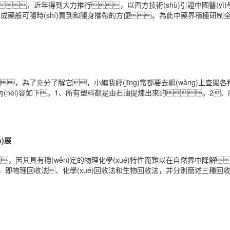
治病，近年得到大力推行，以西方技術(shù)引證中國醫(y
西方成藥般可隨時(shí)買到和隨身攜帶的方便。為此中藥界積極研
，為了充分了解它，小編我經(jīng)常都要去網(wǎng)上查
，內(nèi)容如下。1、所有塑料都是由石油提煉出來的。
)展
一，因其具有穩(wěn)定的物理化學(xué)特性而難以在自然界中降
即物理回收法、化學(xué)回收法和生物回收法，并分別簡述三種回收法的原理