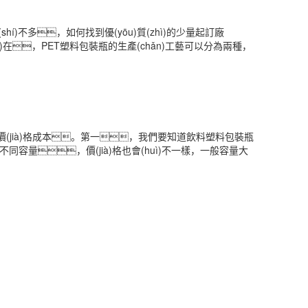
í)不多，如何找到優(yōu)質(zhì)的少量起訂廠
在，PET塑料包裝瓶的生產(chǎn)工藝可以分為兩種，
價(jià)格成本。第一，我們要知道飲料塑料包裝瓶
同容量，價(jià)格也會(huì)不一樣，一般容量大