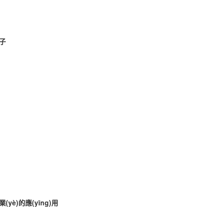
瓶子
(yè)的應(yīng)用