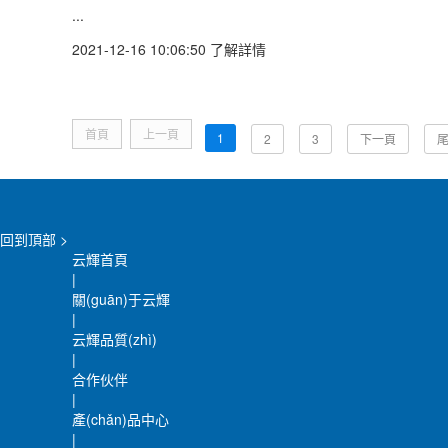
...
2021-12-16 10:06:50
了解詳情
首頁
上一頁
1
2
3
下一頁
回到頂部 >
云輝首頁
|
關(guān)于云輝
|
云輝品質(zhì)
|
合作伙伴
|
產(chǎn)品中心
|