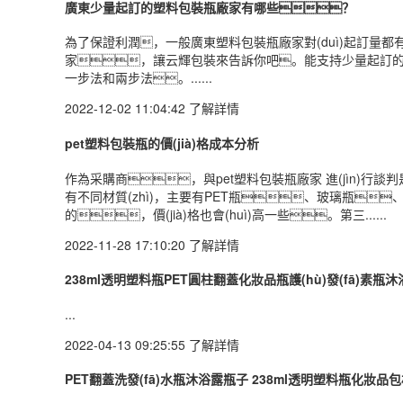
廣東少量起訂的塑料包裝瓶廠家有哪些？
為了保證利潤，一般廣東塑料包裝瓶廠家對(duì)起訂量都有一定
家，讓云輝包裝來告訴你吧。能支持少量起訂的塑料包
一步法和兩步法。......
2022-12-02 11:04:42
了解詳情
pet塑料包裝瓶的價(jià)格成本分析
作為采購商，與pet塑料包裝瓶廠家 進(jìn)
有不同材質(zhì)，主要有PET瓶、玻璃瓶、鋁
的，價(jià)格也會(huì)高一些。第三......
2022-11-28 17:10:20
了解詳情
238ml透明塑料瓶PET圓柱翻蓋化妝品瓶護(hù)發(fā)素瓶
...
2022-04-13 09:25:55
了解詳情
PET翻蓋洗發(fā)水瓶沐浴露瓶子 238ml透明塑料瓶化妝品