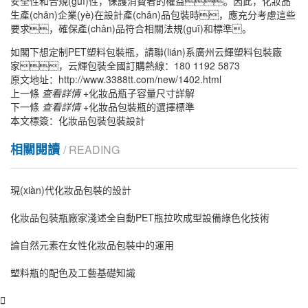
安全性和合規(guī)性，保護消費者的權益。因此，化妝品
生產(chǎn)企業(yè)在設計產(chǎn)品包裝時，應充分考慮這些
要求，確保產(chǎn)品符合相關法規(guī)和標準。
如閣下想定制PET塑料包裝瓶，請聯(lián)系廣州云輝塑料包裝廠
家，云輝包裝全國訂購熱線：180 1192 5873
原文地址：
http://www.3388tt.com/new/1402.html
上一條
查看詳情 +
化妝品瓶子容量尺寸詳解
下一條
查看詳情 +
化妝品包裝瓶的選擇標準
本文標簽：
化妝品包裝
包裝設計
相關閱讀
/ READING
現(xiàn)代化妝品包裝的設計
化妝品包裝瓶廠家淺述全自動PET瓶拉吹成型設備綠色化技術
論自然元素在女性化妝品包裝中的運用
塑料瓶的配色及工藝基礎知識
