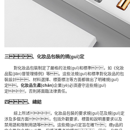
三、化妝品包裝的規(guī)定
對化妝品包裝制定了嚴格的法規(guī)和標準，如《化妝
品監(jiān)督管理條例》等。這些法規(guī)和標準對化妝品的包
裝設計、材料選擇、標簽標注等方面都做出了明確規(guī)
定。
化妝品生產(chǎn)
企業(yè)必須遵守這些規(guī)
定，否則將面臨法律責任。
四、總結
綜上所述，化妝品包裝的要求規(guī)范及規(guī)定
涉及多個方面，包括外觀要求、標簽和說明書要求以及
禁用語和限制用語等。這些規(guī)定旨在確?；瘖y品的