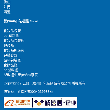
佛山
江門
清遠
網(wǎng)站標簽
/ label
化妝品包裝
pet塑料瓶
化妝品包裝瓶
包裝瓶
化妝品瓶廠家
包裝容器
塑料包裝瓶
化妝品瓶
pe塑料瓶
塑料瓶生產(chǎn)廠家
Copyright ? 云輝（廣州）包裝制品有限公司 版權所有
備案號：
粵ICP備2024239986號