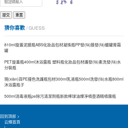
猜你喜歡
/ GUESS
810ml旋蓋泥膜瓶ABS化妝品包材凝珠瓶PP發(fā)膜發(fā)蠟罐膏霜
罐
PET旋蓋瓶400ml沐浴露瓶 塑料瓶化妝品包材護發(fā)素洗發(fā)水
分裝瓶
現(xiàn)貨PE撞色洗護瓶包材300ml乳液瓶500ml洗發(fā)水瓶800ml
沐浴露瓶子
500ml消毒液瓶pe除污清潔劑瓶新款棒球油煙凈噴壺酒精噴霧瓶
回到頂部 >
云輝首頁
|