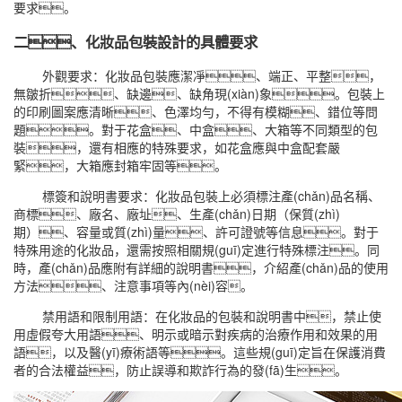
要求。
二、化妝品包裝設計的具體要求
外觀要求：化妝品包裝應潔凈、端正、平整，
無皺折、缺邊、缺角現(xiàn)象。包裝上
的印刷圖案應清晰、色澤均勻，不得有模糊、錯位等問
題。對于花盒、中盒、大箱等不同類型的包
裝，還有相應的特殊要求，如花盒應與中盒配套嚴
緊，大箱應封箱牢固等。
標簽和說明書要求：化妝品包裝上必須標注產(chǎn)品名稱、
商標、廠名、廠址、生產(chǎn)日期（保質(zhì)
期）、容量或質(zhì)量、許可證號等信息。對于
特殊用途的化妝品，還需按照相關規(guī)定進行特殊標注。同
時，產(chǎn)品應附有詳細的說明書，介紹產(chǎn)品的使用
方法、注意事項等內(nèi)容。
禁用語和限制用語：在化妝品的包裝和說明書中，禁止使
用虛假夸大用語、明示或暗示對疾病的治療作用和效果的用
語，以及醫(yī)療術語等。這些規(guī)定旨在保護消費
者的合法權益，防止誤導和欺詐行為的發(fā)生。