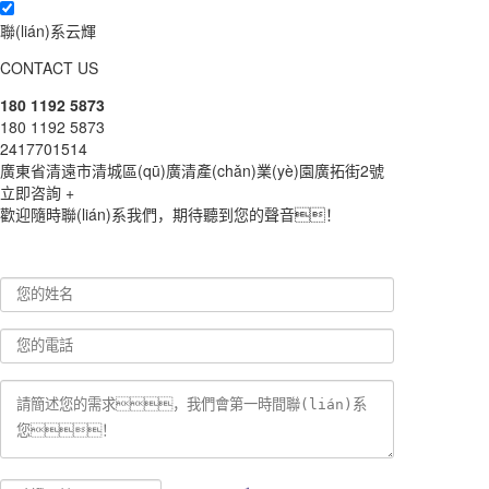
聯(lián)系云輝
CONTACT US
180 1192 5873
180 1192 5873
2417701514
廣東省清遠市清城區(qū)廣清產(chǎn)業(yè)園廣拓街2號
立即咨詢 +
歡迎隨時聯(lián)系我們，期待聽到您的聲音！