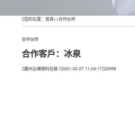

您的位置：
首頁
>>
合作伙伴
合作伙伴
合作客戶：冰泉

廣州云輝塑料包裝

2021-03-27 11:24:17

22956