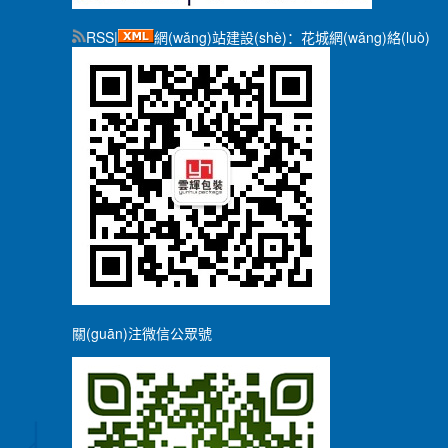
RSS
|
網(wǎng)站建設(shè)：花城網(wǎng)絡(luò)
關(guān)注微信公眾號