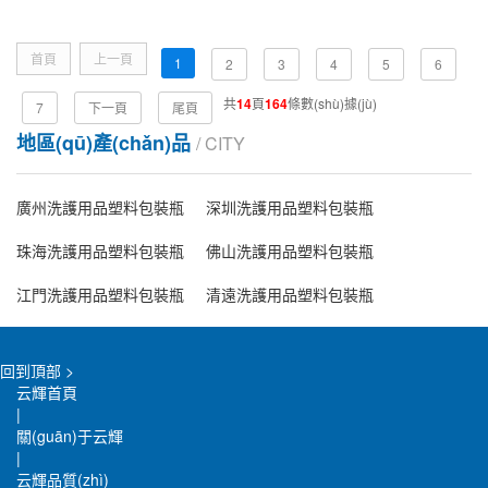
首頁
上一頁
1
2
3
4
5
6
共
14
頁
164
條數(shù)據(jù)
7
下一頁
尾頁
地區(qū)產(chǎn)品
/ CITY
廣州洗護用品塑料包裝瓶
深圳洗護用品塑料包裝瓶
珠海洗護用品塑料包裝瓶
佛山洗護用品塑料包裝瓶
江門洗護用品塑料包裝瓶
清遠洗護用品塑料包裝瓶
回到頂部 >
云輝首頁
|
關(guān)于云輝
|
云輝品質(zhì)