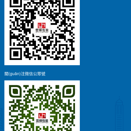
關(guān)注微信公眾號