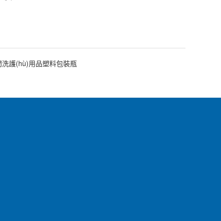
洗護(hù)用品塑料包裝瓶