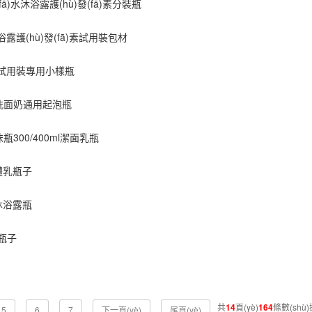
fā)水沐浴露護(hù)發(fā)素分裝瓶
沐浴露護(hù)發(fā)素試用裝包材
衣液試用裝專用小樣瓶
)水洗面奶通用起泡瓶
沫瓶300/400ml潔面乳瓶
身體乳瓶子
)沐浴露瓶
油瓶子
共
14
頁(yè)
164
條數(shù)據
5
6
7
下一頁(yè)
尾頁(yè)