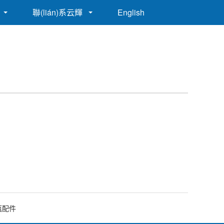
聯(lián)系云輝
English
瓶配件