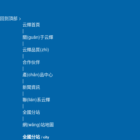
回到頂部 >
云輝首頁
|
關(guān)于云輝
|
云輝品質(zhì)
|
合作伙伴
|
產(chǎn)品中心
|
新聞資訊
|
聯(lián)系云輝
|
全國分站
|
網(wǎng)站地圖
全國分站
/ city