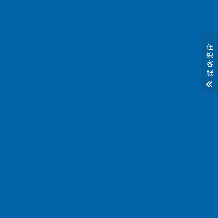
在
線
客
服