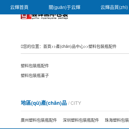
云輝首頁
關(guān)于云輝
云輝品質(zhì)

您的位置：
首頁
>>
產(chǎn)品中心
>>
塑料包裝瓶配件
塑料包裝瓶配件
塑料包裝瓶蓋子
地區(qū)產(chǎn)品
/ CITY
廣州塑料包裝瓶配件
深圳塑料包裝瓶配件
珠海塑料包裝