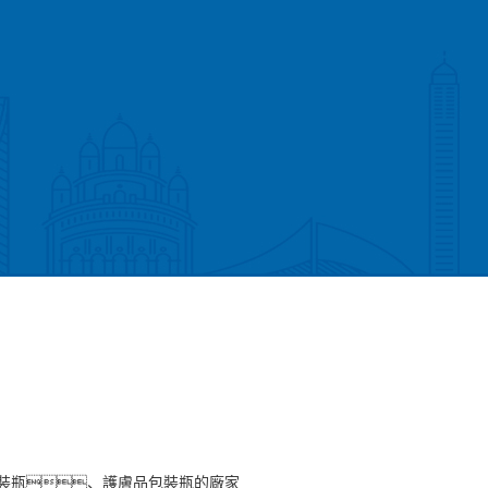
品包裝瓶、護膚品包裝瓶的廠家