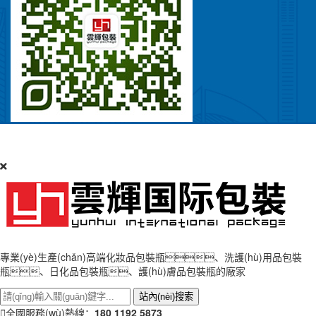
訪問阿里巴巴店鋪
專業(yè)生產(chǎn)高端化妝品包裝瓶、洗護(hù)用品包裝
瓶、日化品包裝瓶、護(hù)膚品包裝瓶的廠家
站內(nèi)搜索

全國服務(wù)熱線：
180 1192 5873