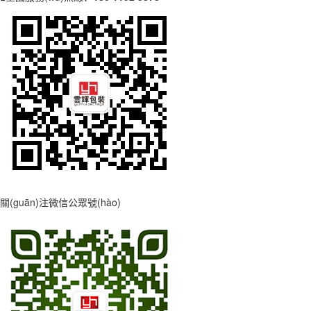
關(guān)注微信公眾號(hào)