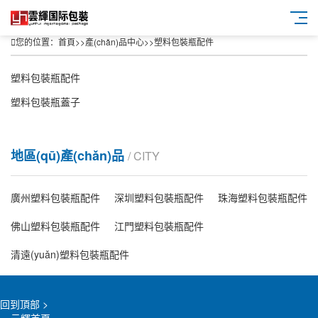

您的位置：
首頁
>>
產(chǎn)品中心
>>
塑料包裝瓶配件
塑料包裝瓶配件
塑料包裝瓶蓋子
地區(qū)產(chǎn)品
/ CITY
廣州塑料包裝瓶配件
深圳塑料包裝瓶配件
珠海塑料包裝瓶配件
佛山塑料包裝瓶配件
江門塑料包裝瓶配件
清遠(yuǎn)塑料包裝瓶配件
回到頂部 >