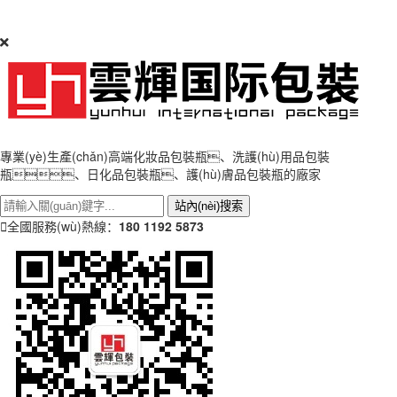
訪問阿里巴巴店鋪
專業(yè)生產(chǎn)高端化妝品包裝瓶、洗護(hù)用品包裝
瓶、日化品包裝瓶、護(hù)膚品包裝瓶的廠家
站內(nèi)搜索

全國服務(wù)熱線：
180 1192 5873