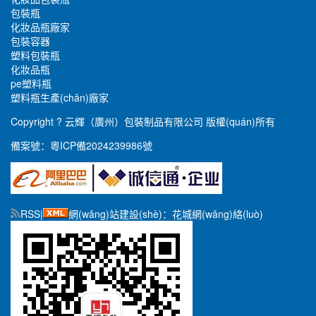
包裝瓶
化妝品瓶廠家
包裝容器
塑料包裝瓶
化妝品瓶
pe塑料瓶
塑料瓶生產(chǎn)廠家
Copyright ? 云輝（廣州）包裝制品有限公司 版權(quán)所有
備案號：
粵ICP備2024239986號
RSS
|
網(wǎng)站建設(shè)：花城網(wǎng)絡(luò)