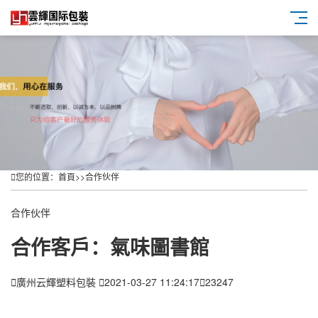

您的位置：
首頁
>>
合作伙伴
合作伙伴
合作客戶：氣味圖書館

廣州云輝塑料包裝

2021-03-27 11:24:17

23247