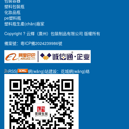
包裝容器
塑料包裝瓶
化妝品瓶
pe塑料瓶
塑料瓶生產(chǎn)廠家
Copyright ? 云輝（廣州）包裝制品有限公司 版權所有
備案號：
粵ICP備2024239986號
RSS
|
網(wǎng)站建設：花城網(wǎng)絡