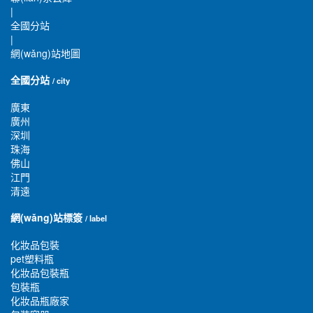
|
全國分站
|
網(wǎng)站地圖
全國分站
/ city
廣東
廣州
深圳
珠海
佛山
江門
清遠
網(wǎng)站標簽
/ label
化妝品包裝
pet塑料瓶
化妝品包裝瓶
包裝瓶
化妝品瓶廠家