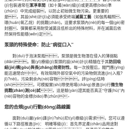
(jí)包裝通常在
潔凈車間
（如十萬(wàn)級(jí)或更高標(biāo)準
(zhǔn)）中完成組裝，以防止初始微生物污染。更重要的
是，其設(shè)計(jì)必須能承受終端
滅菌工藝
（如伽馬輻照、
環(huán)氧乙烷）的挑戰(zhàn)。這要求泵頭內(nèi)的每一個(gè)密
封圈、彈簧都采用耐受滅菌且低析出的特殊材料，并在滅菌后依
然保持性能穩(wěn)定。
泵頭的特殊使命：防止“病從口入”
對(duì)于泡沫泵瓶，泵頭是微生物潛在侵入的薄弱點
(diǎn)。醫(yī)療級(jí)泵頭的設(shè)計(jì)精髓在于其
防回吸
結(jié)構(gòu)與長(zhǎng)效密封性
。每一次按壓后，閥門應(yīng)
能迅速閉合，有效阻隔外部空氣中的污染物倒流進(jìn)入瓶?
jī)?nèi)，污染剩余內(nèi)容物。評(píng)估時
(shí)，可模擬實(shí)際使用場(chǎng)景進(jìn)行
微生物
挑戰(zhàn)測(cè)試
，這是驗(yàn)證其能否真正“守護(hù)”內
(nèi)容物的金標(biāo)準(zhǔn)。
您的合規(guī)行動(dòng)路線圖
面對(duì)嚴(yán)謹(jǐn)?shù)尼t(yī)療級(jí)需求，您可以遵
循以下路徑推進(jìn)： 明確等級(jí)：首先界定產(chǎn)品用途對