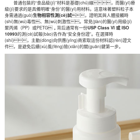
普通包裝的“食品級(jí)”材料是基礎(chǔ)線，而醫(yī)療
級(jí)要求的是具備明確“身份”的醫(yī)用材料。這意味著塑料粒子本
身需通過(guò)
生物相容性測(cè)試
，證明其與人體接觸時
(shí)無(wú)毒性、無(wú)刺激性。常見(jiàn)的醫(yī)用級(jí)
聚丙烯（PP）或PETG，背后通常有一份
USP Class VI 或 ISO
10993
的測(cè)試報(bào)告作為“安全身份證”。在選擇時
(shí)，主動(dòng)向供應(yīng)商索取這份材料認(rèn)證文
件，是避免后續(xù)風(fēng)險(xiǎn)的關(guān)鍵第一步。