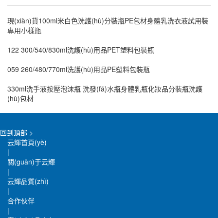
現(xiàn)貨100ml米白色洗護(hù)分裝瓶PE包材身體乳洗衣液試用裝
專用小樣瓶
122 300/540/830ml洗護(hù)用品PET塑料包裝瓶
059 260/480/770ml洗護(hù)用品PE塑料包裝瓶
330ml洗手液按壓泡沫瓶 洗發(fā)水瓶身體乳瓶化妝品分裝瓶洗護
(hù)包材
回到頂部 >
云輝首頁(yè)
|
關(guān)于云輝
|
云輝品質(zhì)
|
合作伙伴
|