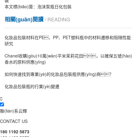
裝
本文標(biāo)簽：
泡沫泵瓶
日化包裝
相關(guān)閱讀
/ READING
化妝品包裝材料在PE、PP、PET塑料瓶中的材料遷移和阻隔性能
研究
Chanel收購(gòu)10萬(wàn)平米茉莉花田，以確保五號(hào)
香水的原料供應(yīng)
如何快速找到專業(yè)的化妝品包裝瓶供應(yīng)商？
化妝品包裝瓶的行業(yè)變遷

聯(lián)系云輝
CONTACT US
180 1192 5873