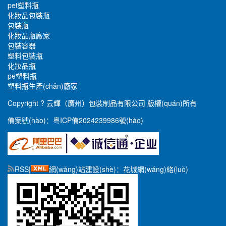
pet塑料瓶
化妝品包裝瓶
包裝瓶
化妝品瓶廠家
包裝容器
塑料包裝瓶
化妝品瓶
pe塑料瓶
塑料瓶生產(chǎn)廠家
Copyright ? 云輝（廣州）包裝制品有限公司 版權(quán)所有
備案號(hào)：
粵ICP備2024239986號(hào)
RSS
|
網(wǎng)站建設(shè)：花城網(wǎng)絡(luò)