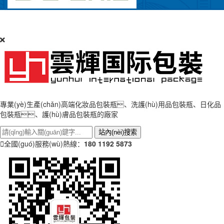
訪問(wèn)阿里巴巴店鋪
專業(yè)生產(chǎn)高端化妝品包裝瓶、洗護(hù)用品包裝瓶、日化品
包裝瓶、護(hù)膚品包裝瓶的廠家
站內(nèi)搜索

全國(guó)服務(wù)熱線：
180 1192 5873