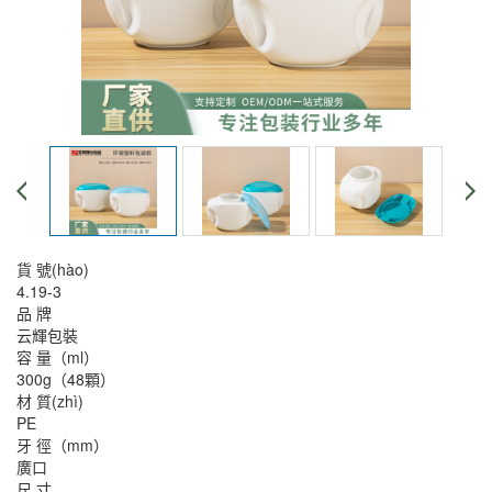
貨 號(hào)
4.19-3
品 牌
云輝包裝
容 量（ml）
300g（48顆）
材 質(zhì)
PE
牙 徑（mm）
廣口
尺 寸