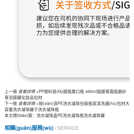
上一條
查看詳情 +
PP塑料發(fā)膜瓶廣口瓶 460ml面膜膏霜瓶磨砂
膏泥膜罐化妝品包材
下一條
查看詳情 +
現(xiàn)貨PE洗衣凝珠包裝瓶家清洗護(hù)包材大
容量洗衣凝珠罐子洗衣凝珠瓶
本文標(biāo)簽：
洗衣凝珠盒
PE洗衣凝珠瓶
洗衣凝珠罐
相關(guān)服務(wù)
/ SERVICE