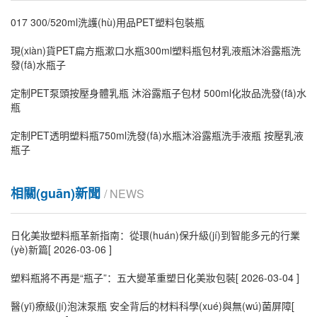
017 300/520ml洗護(hù)用品PET塑料包裝瓶
現(xiàn)貨PET扁方瓶漱口水瓶300ml塑料瓶包材乳液瓶沐浴露瓶洗
發(fā)水瓶子
定制PET泵頭按壓身體乳瓶 沐浴露瓶子包材 500ml化妝品洗發(fā)水
瓶
定制PET透明塑料瓶750ml洗發(fā)水瓶沐浴露瓶洗手液瓶 按壓乳液
瓶子
相關(guān)新聞
/ NEWS
日化美妝塑料瓶革新指南：從環(huán)保升級(jí)到智能多元的行業
(yè)新篇
[ 2026-03-06 ]
塑料瓶將不再是“瓶子”：五大變革重塑日化美妝包裝
[ 2026-03-04 ]
醫(yī)療級(jí)泡沫泵瓶 安全背后的材料科學(xué)與無(wú)菌屏障
[